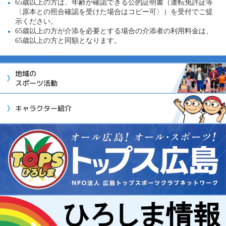
65歳以上の方は、年齢が確認できる公的証明書（運転免許証等
〈原本との照合確認を受けた場合はコピー可〉）を受付でご提
示ください。
65歳以上の方が介添を必要とする場合の介添者の利用料金は、
65歳以上の方と同額となります。
地域の
スポーツ活動
キャラクター紹介