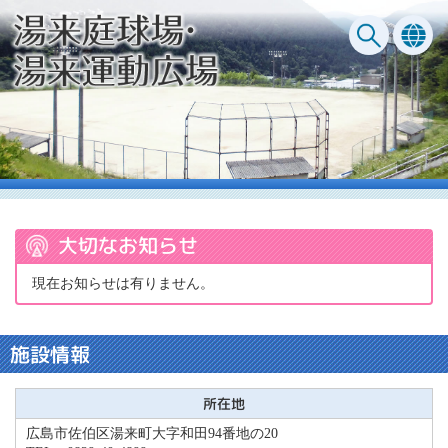
大切なお知らせ
現在お知らせは有りません。
施設情報
所在地
広島市佐伯区湯来町大字和田94番地の20