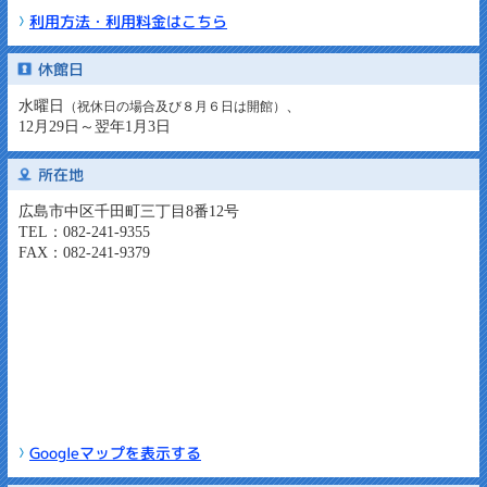
利用方法・利用料金はこちら
休館日
水曜日
、
（祝休日の場合及び８月６日は開館）
12月29日～翌年1月3日
所在地
広島市中区千田町三丁目8番12号
TEL：082-241-9355
FAX：082-241-9379
Googleマップを表示する