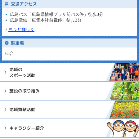
交通アクセス
広島バス「広島県情報プラザ前バス停」徒歩3分
広島電鉄「広電本社前電停」徒歩3分
もっと詳しく
駐車場
63台
地域の
スポーツ活動
施設の取り組み
地域貢献活動
キャラクター紹介