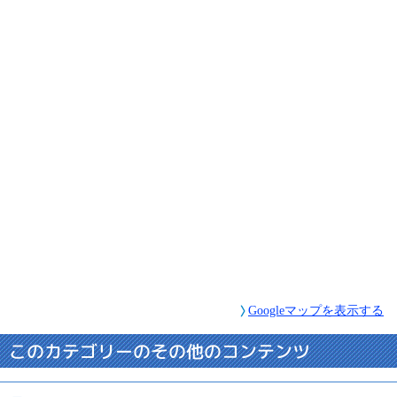
Googleマップを表示する
このカテゴリーのその他のコンテンツ