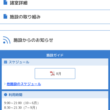
諸室詳細
施設の取り組み
施設からのお知らせ
施設ガイド
スケジュール
8月
他施設のスケジュール
利用時間
9:00～21:00（10～6月）
8:30～21:30（7～9月）