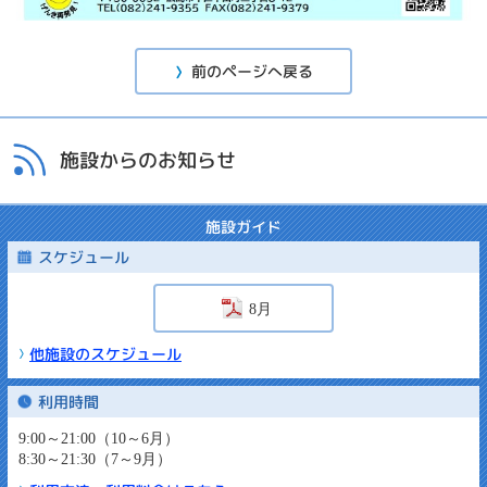
前のページへ戻る
施設からのお知らせ
施設ガイド
スケジュール
8月
他施設のスケジュール
利用時間
9:00～21:00（10～6月）
8:30～21:30（7～9月）