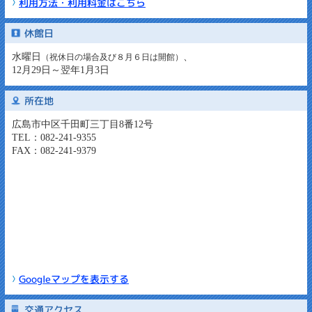
利用方法・利用料金はこちら
休館日
水曜日
、
（祝休日の場合及び８月６日は開館）
12月29日～翌年1月3日
所在地
広島市中区千田町三丁目8番12号
TEL：082-241-9355
FAX：082-241-9379
Googleマップを表示する
交通アクセス