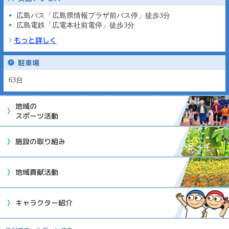
広島バス「広島県情報プラザ前バス停」徒歩3分
広島電鉄「広電本社前電停」徒歩3分
もっと詳しく
駐車場
63台
地域の
スポーツ活動
施設の取り組み
地域貢献活動
キャラクター紹介