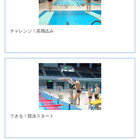
チャレンジ！高飛込み
できる！競泳スタート