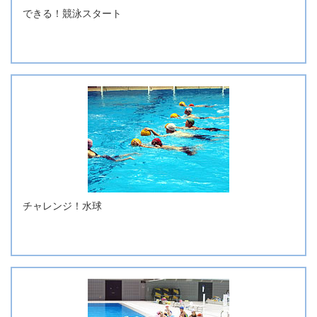
できる！競泳スタート
チャレンジ！水球