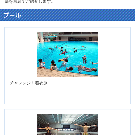
部を写真でご紹介します。
プール
チャレンジ！着衣泳