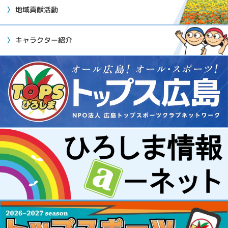
地域貢献活動
キャラクター紹介