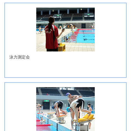
泳力測定会