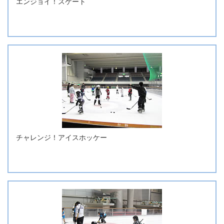
エンジョイ！スケート
チャレンジ！アイスホッケー