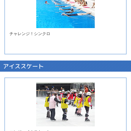
チャレンジ！シンクロ
アイススケート