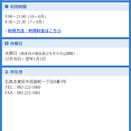
利用時間
9:00～21:00（10～6月）
8:30～21:30（7～9月）
利用方法・利用料金はこちら
休館日
火曜日
、
（祝休日の場合及び８月６日は開館）
12月30日～翌年1月1日
所在地
広島市東区牛田新町一丁目8番3号
TEL：082-222-1860
FAX：082-222-1861