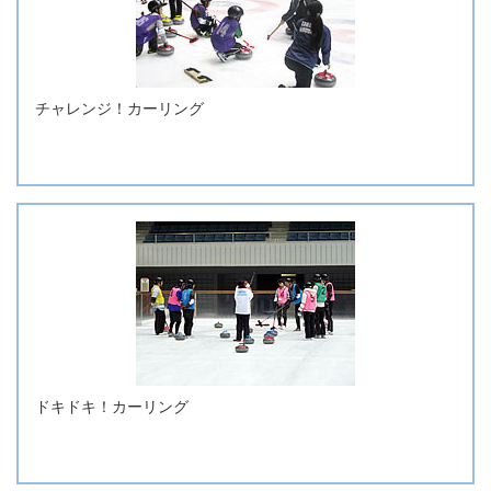
チャレンジ！カーリング
ドキドキ！カーリング