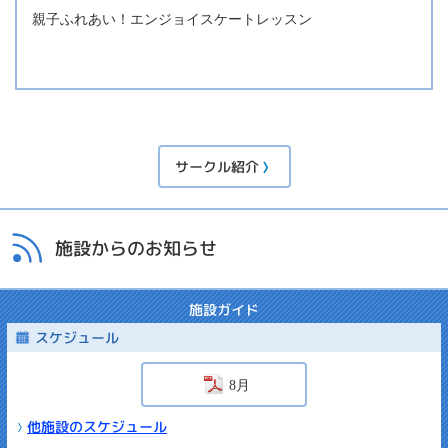
親子ふれあい！エンジョイスケートレッスン
サークル紹介
施設からのお知らせ
施設ガイド
スケジュール
8月
他施設のスケジュール