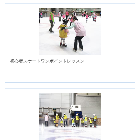
初心者スケートワンポイントレッスン