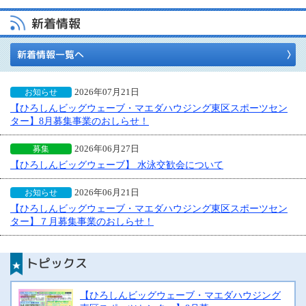
新着情報
新着情報一覧へ
お知らせ
2026年07月21日
【ひろしんビッグウェーブ・マエダハウジング東区スポーツセン
ター】8月募集事業のおしらせ！
募集
2026年06月27日
【ひろしんビッグウェーブ】 水泳交歓会について
お知らせ
2026年06月21日
【ひろしんビッグウェーブ・マエダハウジング東区スポーツセン
ター】７月募集事業のおしらせ！
トピックス
【ひろしんビッグウェーブ・マエダハウジング