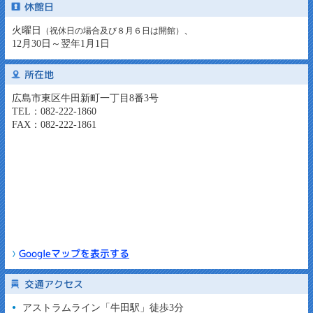
休館日
火曜日
、
（祝休日の場合及び８月６日は開館）
12月30日～翌年1月1日
所在地
広島市東区牛田新町一丁目8番3号
TEL：082-222-1860
FAX：082-222-1861
Googleマップを表示する
交通アクセス
アストラムライン「牛田駅」徒歩3分