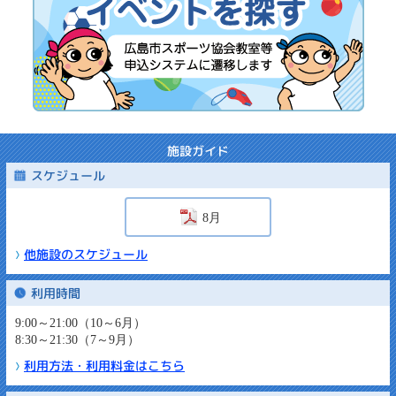
施設ガイド
スケジュール
8月
他施設のスケジュール
利用時間
9:00～21:00（10～6月）
8:30～21:30（7～9月）
利用方法・利用料金はこちら