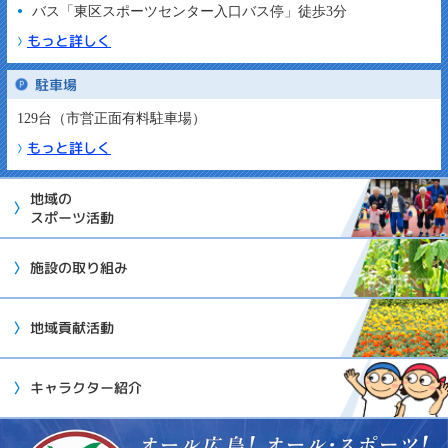
バス「東区スポーツセンター入口バス停」徒歩3分
もっと詳しく
駐車場
129台（市営正面有料駐車場）
もっと詳しく
地域の
スポーツ活動
施設の取り組み
地域貢献活動
キャラクター紹介